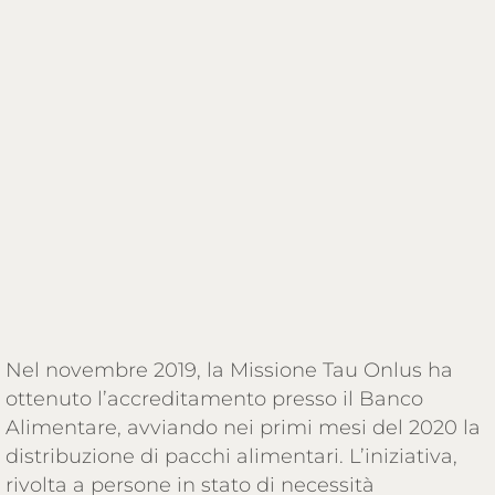
Nel novembre 2019, la Missione Tau Onlus ha
ottenuto l’accreditamento presso il Banco
Alimentare, avviando nei primi mesi del 2020 la
distribuzione di pacchi alimentari. L’iniziativa,
rivolta a persone in stato di necessità