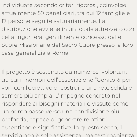
individuate secondo criteri rigorosi, coinvolge
attualmente 59 beneficiari, tra cui 12 famiglie e
17 persone seguite saltuariamente. La
distribuzione avviene in un locale attrezzato con
cella frigorifera, gentilmente concesso dalle
Suore Missionarie del Sacro Cuore presso la loro
casa generalizia a Roma.
Il progetto è sostenuto da numerosi volontari,
tra cui i membri dell’associazione “GenitoRi per
voi”, con l’obiettivo di costruire una rete solidale
sempre più ampia. L’impegno concreto nel
rispondere ai bisogni materiali è vissuto come
un primo passo verso una condivisione più
profonda, capace di generare relazioni
autentiche e significative. In questo senso, il
servizio non è solo assistenza, ma testimonianza