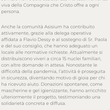
viva della Compagnia che Cristo offre a ogni
persona.
Anche la comunità Asisium ha contribuito
attivamente, grazie alla delega operativa
affidata a Flavio Dessy e al sostegno di Sr. Paola
e del suo consiglio, che hanno adeguato un
locale alle normative richieste. Attualmente si
distribuiscono viveri a circa 15 nuclei familiari,
con altre domande in attesa. Nonostante le
difficoltà della pandemia, l’attività è proseguita
in sicurezza, diventando motivo di gioia per chi
ha ricevuto aiuto. Donazioni spontanee, come
mascherine e gel igienizzante, hanno arricchito
ulteriormente il progetto, testimoniando una
solidarietà concreta e diffusa.