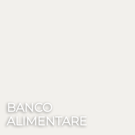
BANCO
ALIMENTARE