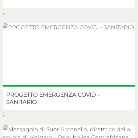
;
PROGETTO EMERGENZA COVID –
SANITARIO
;