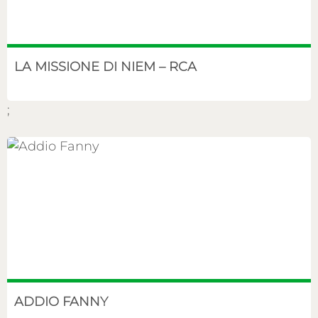
LA MISSIONE DI NIEM – RCA
;
ADDIO FANNY