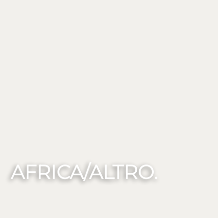
AFRICA/ALTRO.