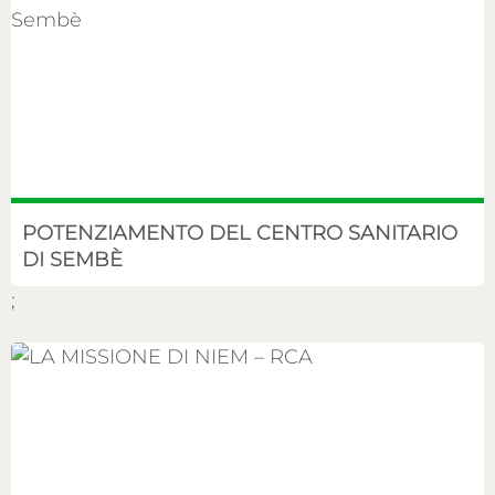
POTENZIAMENTO DEL CENTRO SANITARIO
DI SEMBÈ
;