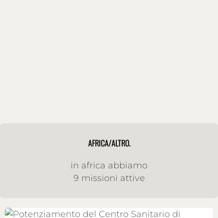
AFRICA/ALTRO.
in africa abbiamo
9 missioni attive