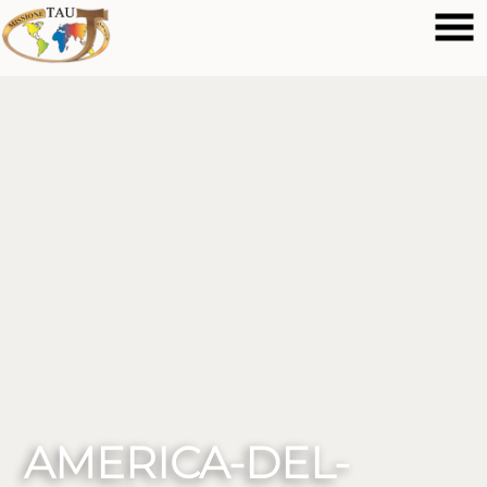
AMERICA-DEL-