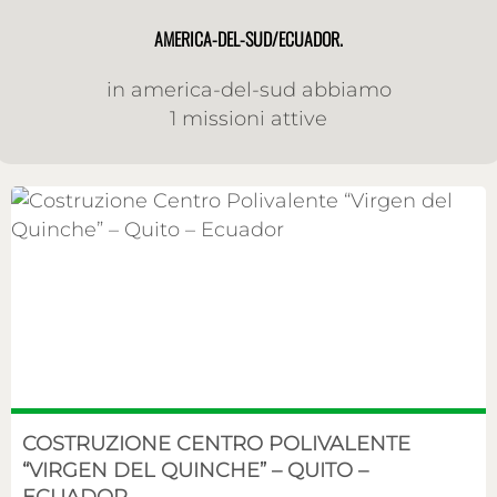
AMERICA-DEL-SUD/ECUADOR.
in america-del-sud abbiamo
1 missioni attive
COSTRUZIONE CENTRO POLIVALENTE
“VIRGEN DEL QUINCHE” – QUITO –
ECUADOR